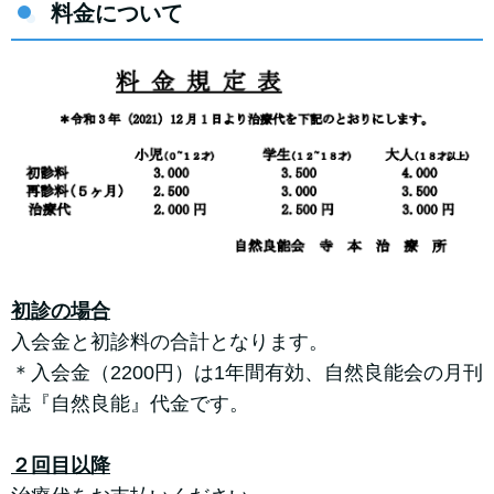
料金について
初診の場合
入会金と初診料の合計となります。
＊入会金（2200円）は1年間有効、自然良能会の月刊
誌『自然良能』代金です。
２回目以降