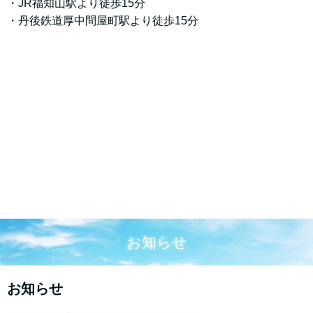
・JR福知山駅より徒歩15分
・丹後鉄道厚中問屋町駅より徒歩15分
お知らせ
お知らせ