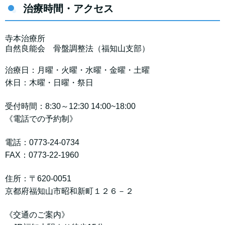
治療時間・アクセス
寺本治療所
自然良能会 骨盤調整法（福知山支部）
治療日：月曜・火曜・水曜・金曜・土曜
休日：木曜・日曜・祭日
受付時間：8:30～12:30 14:00~18:00
《電話での予約制》
電話：0773-24-0734
FAX：0773-22-1960
住所：〒620-0051
京都府福知山市昭和新町１２６－２
《交通のご案内》