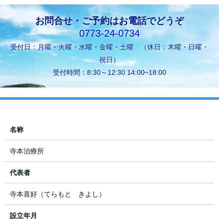
お問合せ・ご予約はお電話でどうぞ
0773-24-0734
受付日：月曜・火曜・水曜・金曜・土曜 （休日：木曜・日曜・
祝日）
受付時間：8:30～12:30 14:00~18:00
名称
寺本治療所
代表者
寺本喜好（てらもと きよし）
設立年月