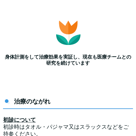
身体計測をして治療効果を実証し、現在も医療チームとの
研究を続けています
治療のながれ
初診について
初診時はタオル・パジャマ又はスラックスなどをご
持参ください。