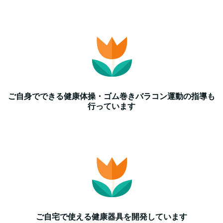
ご自身でできる健康体操・ゴム巻きバラコン運動の指導も
行っています
ご自宅で使える健康器具を開発しています