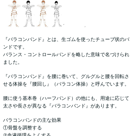
『バラコンバンド』とは、生ゴムを使ったチューブ状のバ
ンドです。
バランス・コントロールバンドを略した意味で名づけられ
ました。
『バラコンバンド』を腰に巻いて、グルグルと腰を回転さ
せる体操を『腰回し』（バラコン体操）と呼んでいます。
腰に使う基本巻（ハーフバンド）の他にも、用途に応じて
太さや長さが異なる『バラコンバンド』があります。
バラコンバンドの主な効果
①骨盤を調整する
②血液循環をよくする