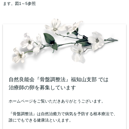
ます。図1～5参照
自然良能会『骨盤調整法』福知山支部 では
治療師の卵を募集しています
ホームページをご覧いただきありがとうございます。
『骨盤調整法』は自然治癒力で病気を予防する根本療法で、
誰にでもできる健康法といえます。