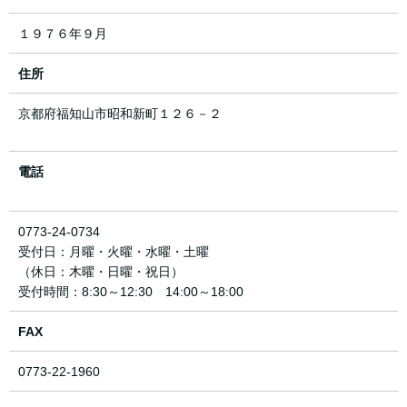
１９７６年９月
住所
京都府福知山市昭和新町１２６－２
電話
0773-24-0734
受付日：月曜・火曜・水曜・土曜
（休日：木曜・日曜・祝日）
受付時間：8:30～12:30 14:00～18:00
FAX
0773-22-1960