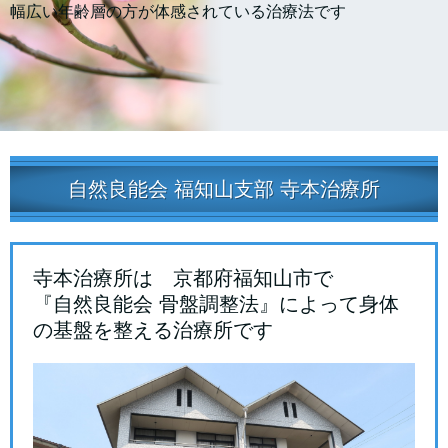
幅広い年齢層の方が体感されている治療法です
自然良能会 福知山支部 寺本治療所
寺本治療所は 京都府福知山市で
『自然良能会 骨盤調整法』によって身体
の基盤を整える治療所です