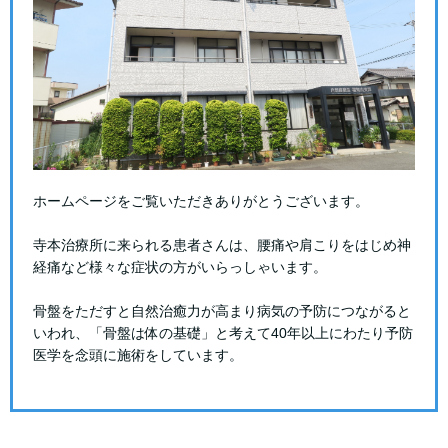
ホームページをご覧いただきありがとうございます。
寺本治療所に来られる患者さんは、腰痛や肩こりをはじめ神
経痛など様々な症状の方がいらっしゃいます。
骨盤をただすと自然治癒力が高まり病気の予防につながると
いわれ、「骨盤は体の基礎」と考えて40年以上にわたり予防
医学を念頭に施術をしています。